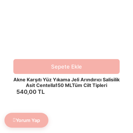
Sepete Ekle
Akne Karşıtı Yüz Yıkama Jeli Arındırıcı Salisilik
Asit Centella150 MLTüm Cilt Tipleri
540,00 TL
Yorum Yap