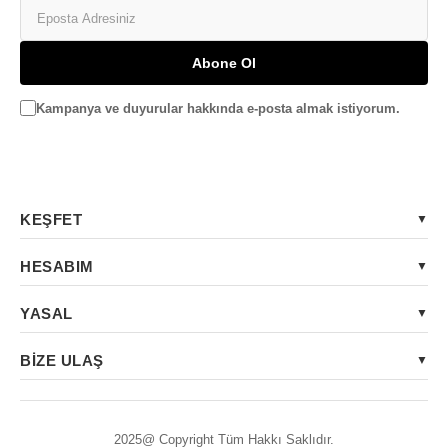
Abone Ol
Kampanya ve duyurular hakkında e-posta almak istiyorum.
KEŞFET
HESABIM
YASAL
BİZE ULAŞ
2025@ Copyright Tüm Hakkı Saklıdır.