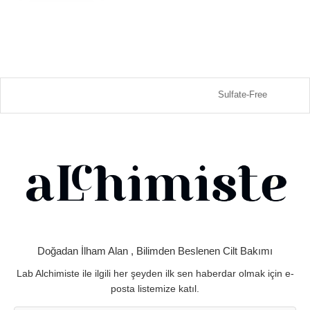
Sulfate-Free
Doğadan İlham Alan , Bilimden Beslenen Cilt Bakımı
Lab Alchimiste ile ilgili her şeyden ilk sen haberdar olmak için e-
posta listemize katıl.