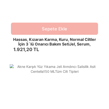
Sepete Ekle
Hassas, Kızaran Karma, Kuru, Normal Ciltler
İçin 3`lü Onarıcı Bakım SetiJel, Serum,
Nemlendirici
1.921,20 TL