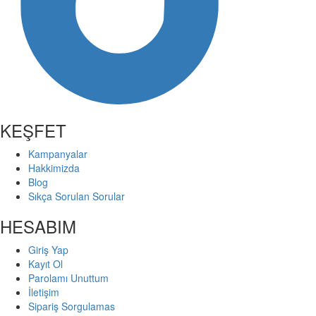
KEŞFET
Kampanyalar
Hakkimizda
Blog
Sıkça Sorulan Sorular
HESABIM
Giriş Yap
Kayıt Ol
Parolamı Unuttum
İletişim
Sipariş Sorgulamas