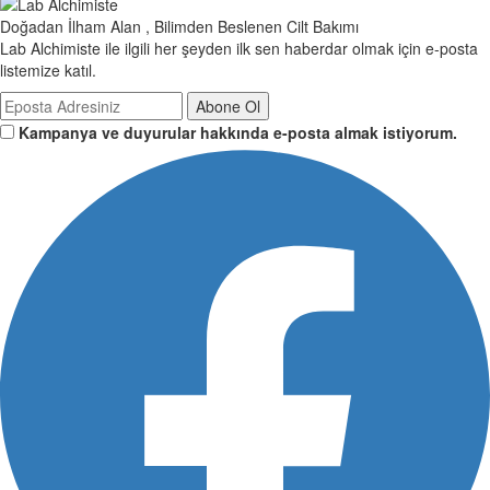
Doğadan İlham Alan , Bilimden Beslenen Cilt Bakımı
Lab Alchimiste ile ilgili her şeyden ilk sen haberdar olmak için e-posta
listemize katıl.
Abone Ol
Kampanya ve duyurular hakkında e-posta almak istiyorum.