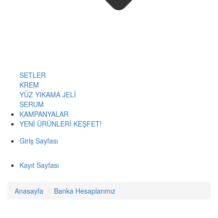
SETLER
KREM
YÜZ YIKAMA JELİ
SERUM
KAMPANYALAR
YENİ ÜRÜNLERİ KEŞFET!
Giriş Sayfası
Kayıt Sayfası
Anasayfa
Banka Hesaplarımız