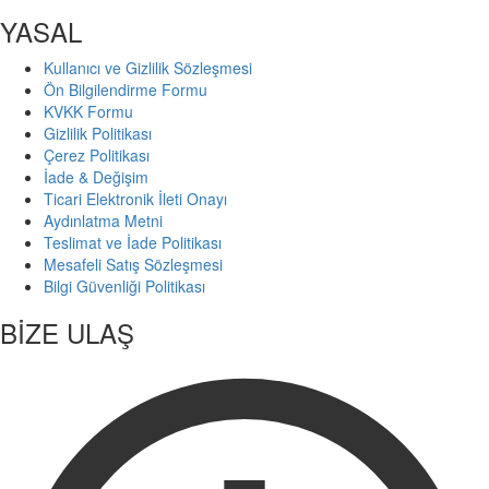
YASAL
Kullanıcı ve Gizlilik Sözleşmesi
Ön Bilgilendirme Formu
KVKK Formu
Gizlilik Politikası
Çerez Politikası
İade & Değişim
Ticari Elektronik İleti Onayı
Aydınlatma Metni
Teslimat ve İade Politikası
Mesafeli Satış Sözleşmesi
Bilgi Güvenliği Politikası
BİZE ULAŞ