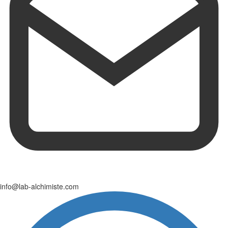
info@lab-alchimiste.com