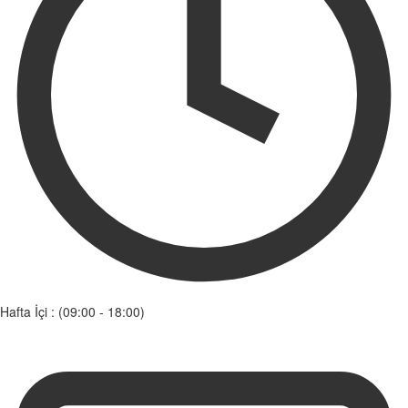
Hafta İçi : (09:00 - 18:00)