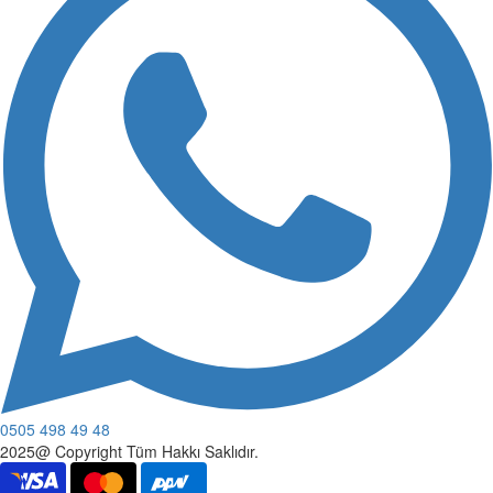
0505 498 49 48
2025@ Copyright Tüm Hakkı Saklıdır.